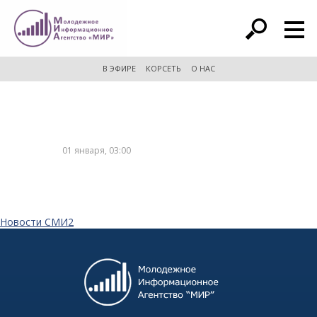
расширенный поиск
В ЭФИРЕ
КОРСЕТЬ
О НАС
01 января, 03:00
Новости СМИ2