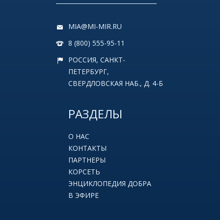
MIA@MI-MIR.RU
8 (800) 555-95-11
РОССИЯ, САНКТ-
ПЕТЕРБУРГ,
СВЕРДЛОВСКАЯ НАБ., Д. 4-Б
РАЗДЕЛЫ
О НАС
КОНТАКТЫ
ПАРТНЕРЫ
КОРСЕТЬ
ЭНЦИКЛОПЕДИЯ ДОБРА
В ЭФИРЕ