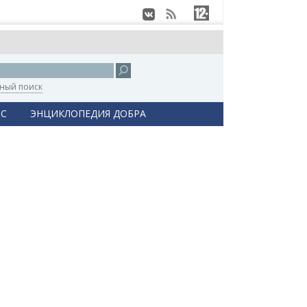
ный поиск
С
ЭНЦИКЛОПЕДИЯ ДОБРА