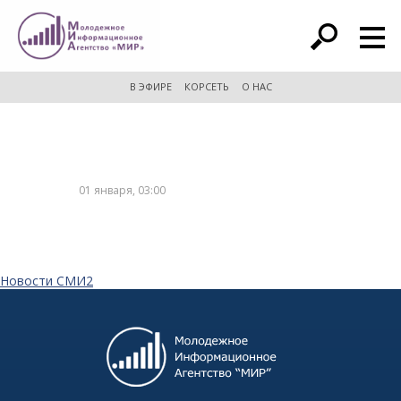
расширенный поиск
В ЭФИРЕ
КОРСЕТЬ
О НАС
01 января, 03:00
Новости СМИ2