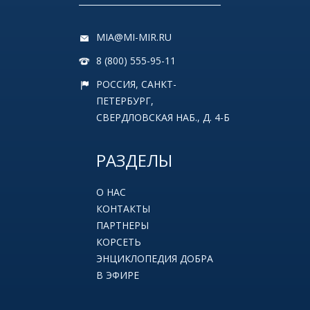
MIA@MI-MIR.RU
8 (800) 555-95-11
РОССИЯ, САНКТ-
ПЕТЕРБУРГ,
СВЕРДЛОВСКАЯ НАБ., Д. 4-Б
РАЗДЕЛЫ
О НАС
КОНТАКТЫ
ПАРТНЕРЫ
КОРСЕТЬ
ЭНЦИКЛОПЕДИЯ ДОБРА
В ЭФИРЕ