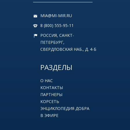
MIA@MI-MIR.RU
8 (800) 555-95-11
РОССИЯ, САНКТ-
ПЕТЕРБУРГ,
СВЕРДЛОВСКАЯ НАБ., Д. 4-Б
РАЗДЕЛЫ
О НАС
КОНТАКТЫ
ПАРТНЕРЫ
КОРСЕТЬ
ЭНЦИКЛОПЕДИЯ ДОБРА
В ЭФИРЕ