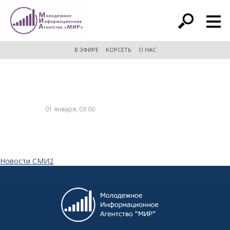
расширенный поиск
В ЭФИРЕ
КОРСЕТЬ
О НАС
01 января, 03:00
Новости СМИ2