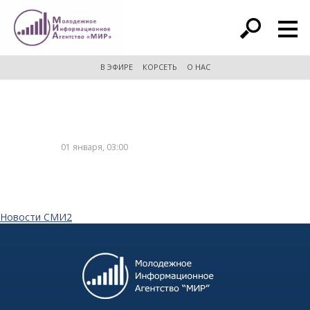
расширенный поиск
В ЭФИРЕ
КОРСЕТЬ
О НАС
01 января, 03:00
Новости СМИ2