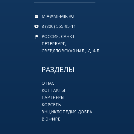
MIA@MI-MIR.RU
8 (800) 555-95-11
РОССИЯ, САНКТ-
ПЕТЕРБУРГ,
СВЕРДЛОВСКАЯ НАБ., Д. 4-Б
РАЗДЕЛЫ
О НАС
КОНТАКТЫ
ПАРТНЕРЫ
КОРСЕТЬ
ЭНЦИКЛОПЕДИЯ ДОБРА
В ЭФИРЕ