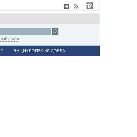
ный поиск
С
ЭНЦИКЛОПЕДИЯ ДОБРА