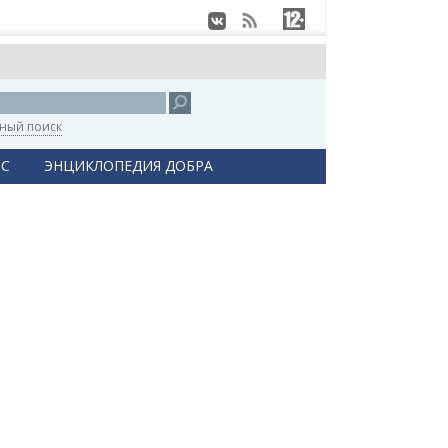
ный поиск
С
ЭНЦИКЛОПЕДИЯ ДОБРА