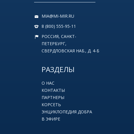
MIA@MI-MIR.RU
8 (800) 555-95-11
РОССИЯ, САНКТ-
ПЕТЕРБУРГ,
СВЕРДЛОВСКАЯ НАБ., Д. 4-Б
РАЗДЕЛЫ
О НАС
КОНТАКТЫ
ПАРТНЕРЫ
КОРСЕТЬ
ЭНЦИКЛОПЕДИЯ ДОБРА
В ЭФИРЕ