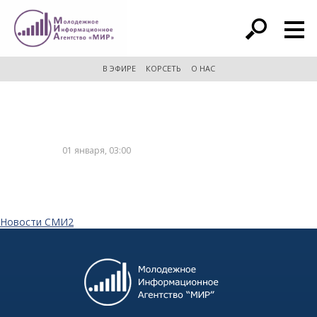
расширенный поиск
В ЭФИРЕ
КОРСЕТЬ
О НАС
01 января, 03:00
Новости СМИ2