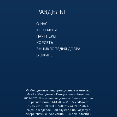
РАЗДЕЛЫ
О НАС
КОНТАКТЫ
ПАРТНЕРЫ
КОРСЕТЬ
ЭНЦИКЛОПЕДИЯ ДОБРА
В ЭФИРЕ
© Молодежное информационное агентство
«МИР» (Молодежь – Инициатива – Развитие)
2013-2026. Все права защищены. Свидетельство
о регистрации СМИ ИА № ФС 77 - 54674 от
17.07.2013, ЭЛ № ФС 77-80297 от 09.02.2021,
выдано Федеральной службой по надзору в
сфере связи, информационных технологий и