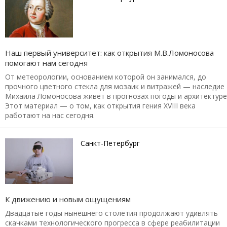
Наш первый университет: как открытия М.В.Ломоносова
помогают нам сегодня
От метеорологии, основанием которой он занимался, до
прочного цветного стекла для мозаик и витражей — наследие
Михаила Ломоносова живёт в прогнозах погоды и архитектуре
Этот материал — о том, как открытия гения XVIII века
работают на нас сегодня.
Санкт-Петербург
К движению и новым ощущениям
Двадцатые годы нынешнего столетия продолжают удивлять
скачками технологического прогресса в сфере реабилитации