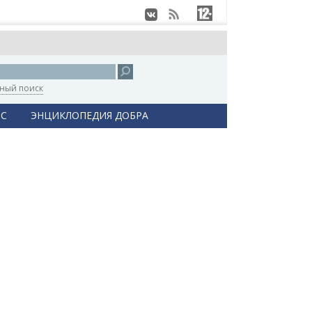
ный поиск
С
ЭНЦИКЛОПЕДИЯ ДОБРА