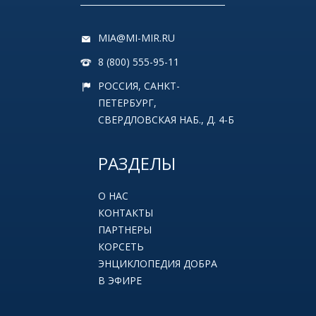
MIA@MI-MIR.RU
8 (800) 555-95-11
РОССИЯ, САНКТ-
ПЕТЕРБУРГ,
СВЕРДЛОВСКАЯ НАБ., Д. 4-Б
РАЗДЕЛЫ
О НАС
КОНТАКТЫ
ПАРТНЕРЫ
КОРСЕТЬ
ЭНЦИКЛОПЕДИЯ ДОБРА
В ЭФИРЕ