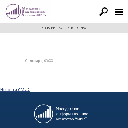
расширенный поиск
В ЭФИРЕ
КОРСЕТЬ
О НАС
01 января, 03:00
Новости СМИ2