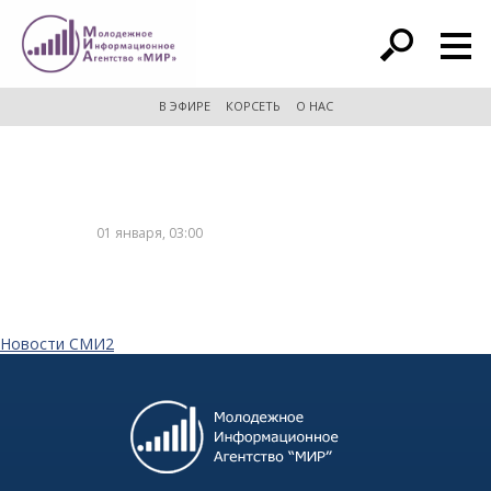
расширенный поиск
В ЭФИРЕ
КОРСЕТЬ
О НАС
01 января, 03:00
Новости СМИ2