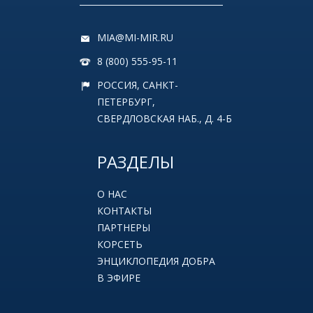
MIA@MI-MIR.RU
8 (800) 555-95-11
РОССИЯ, САНКТ-
ПЕТЕРБУРГ,
СВЕРДЛОВСКАЯ НАБ., Д. 4-Б
РАЗДЕЛЫ
О НАС
КОНТАКТЫ
ПАРТНЕРЫ
КОРСЕТЬ
ЭНЦИКЛОПЕДИЯ ДОБРА
В ЭФИРЕ