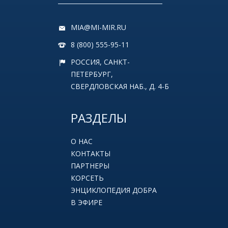
MIA@MI-MIR.RU
8 (800) 555-95-11
РОССИЯ, САНКТ-
ПЕТЕРБУРГ,
СВЕРДЛОВСКАЯ НАБ., Д. 4-Б
РАЗДЕЛЫ
О НАС
КОНТАКТЫ
ПАРТНЕРЫ
КОРСЕТЬ
ЭНЦИКЛОПЕДИЯ ДОБРА
В ЭФИРЕ