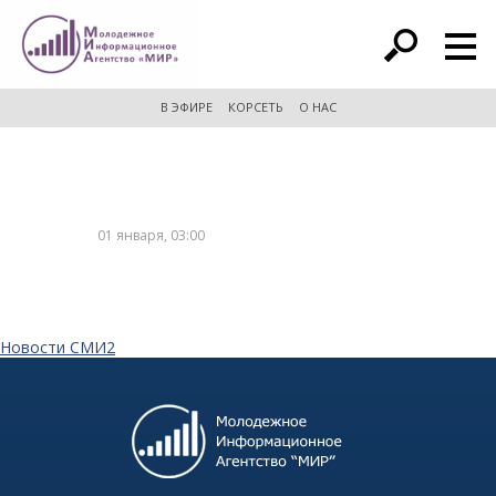
расширенный поиск
В ЭФИРЕ
КОРСЕТЬ
О НАС
01 января, 03:00
Новости СМИ2