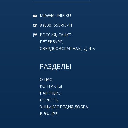
MIA@MI-MIR.RU
8 (800) 555-95-11
РОССИЯ, САНКТ-
ПЕТЕРБУРГ,
СВЕРДЛОВСКАЯ НАБ., Д. 4-Б
РАЗДЕЛЫ
О НАС
КОНТАКТЫ
ПАРТНЕРЫ
КОРСЕТЬ
ЭНЦИКЛОПЕДИЯ ДОБРА
В ЭФИРЕ