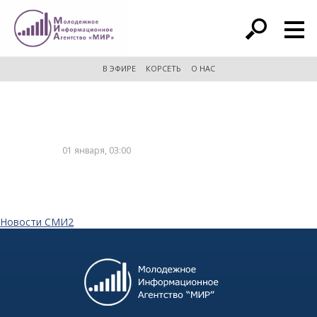
расширенный поиск
В ЭФИРЕ
КОРСЕТЬ
О НАС
01 января, 03:00
Новости СМИ2