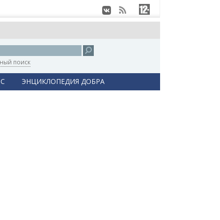
ный поиск
С
ЭНЦИКЛОПЕДИЯ ДОБРА