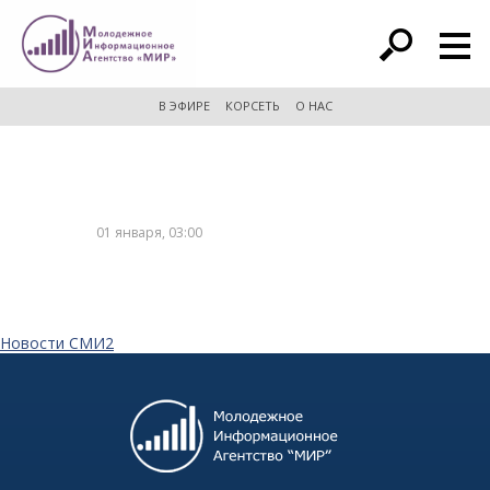
расширенный поиск
В ЭФИРЕ
КОРСЕТЬ
О НАС
01 января, 03:00
Новости СМИ2