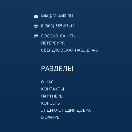
MIA@MI-MIR.RU
8 (800) 555-95-11
РОССИЯ, САНКТ-
ПЕТЕРБУРГ,
СВЕРДЛОВСКАЯ НАБ., Д. 4-Б
РАЗДЕЛЫ
О НАС
КОНТАКТЫ
ПАРТНЕРЫ
КОРСЕТЬ
ЭНЦИКЛОПЕДИЯ ДОБРА
В ЭФИРЕ