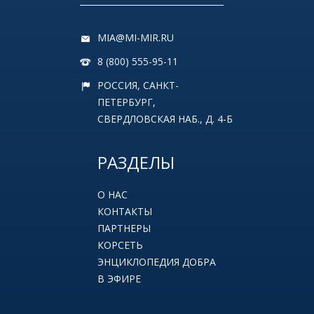
MIA@MI-MIR.RU
8 (800) 555-95-11
РОССИЯ, САНКТ-
ПЕТЕРБУРГ,
СВЕРДЛОВСКАЯ НАБ., Д. 4-Б
РАЗДЕЛЫ
О НАС
КОНТАКТЫ
ПАРТНЕРЫ
КОРСЕТЬ
ЭНЦИКЛОПЕДИЯ ДОБРА
В ЭФИРЕ