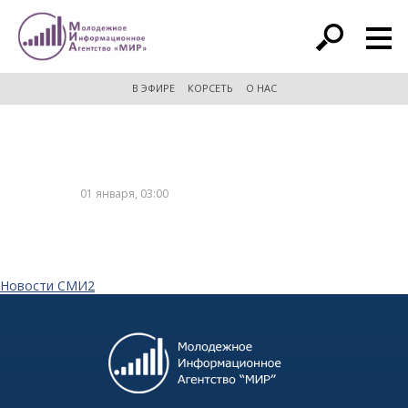
расширенный поиск
В ЭФИРЕ
КОРСЕТЬ
О НАС
01 января, 03:00
Новости СМИ2