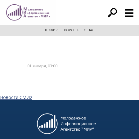
расширенный поиск
В ЭФИРЕ
КОРСЕТЬ
О НАС
01 января, 03:00
Новости СМИ2