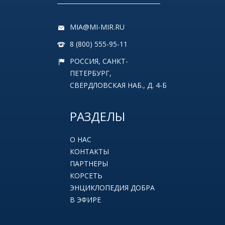
MIA@MI-MIR.RU
8 (800) 555-95-11
РОССИЯ, САНКТ-
ПЕТЕРБУРГ,
СВЕРДЛОВСКАЯ НАБ., Д. 4-Б
РАЗДЕЛЫ
О НАС
КОНТАКТЫ
ПАРТНЕРЫ
КОРСЕТЬ
ЭНЦИКЛОПЕДИЯ ДОБРА
В ЭФИРЕ