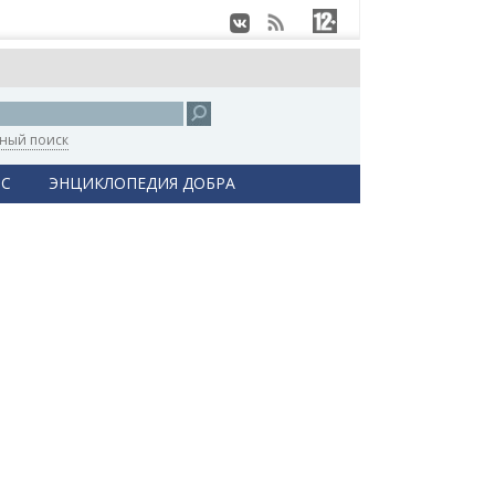
ный поиск
С
ЭНЦИКЛОПЕДИЯ ДОБРА