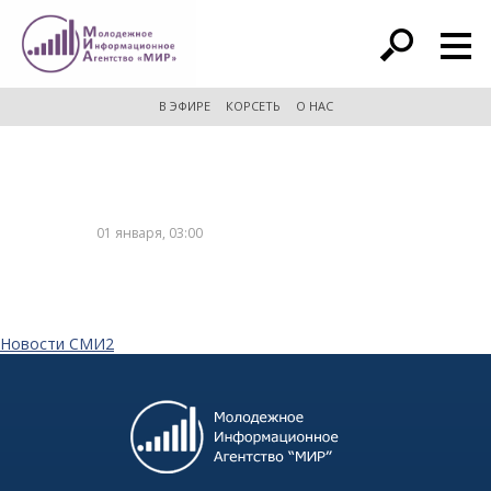
расширенный поиск
В ЭФИРЕ
КОРСЕТЬ
О НАС
01 января, 03:00
Новости СМИ2