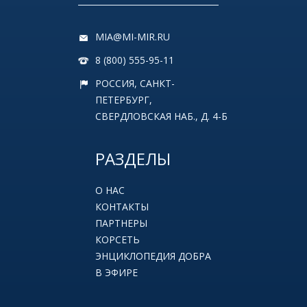
MIA@MI-MIR.RU
8 (800) 555-95-11
РОССИЯ, САНКТ-
ПЕТЕРБУРГ,
СВЕРДЛОВСКАЯ НАБ., Д. 4-Б
РАЗДЕЛЫ
О НАС
КОНТАКТЫ
ПАРТНЕРЫ
КОРСЕТЬ
ЭНЦИКЛОПЕДИЯ ДОБРА
В ЭФИРЕ