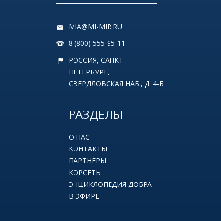
MIA@MI-MIR.RU
8 (800) 555-95-11
РОССИЯ, САНКТ-
ПЕТЕРБУРГ,
СВЕРДЛОВСКАЯ НАБ., Д. 4-Б
РАЗДЕЛЫ
О НАС
КОНТАКТЫ
ПАРТНЕРЫ
КОРСЕТЬ
ЭНЦИКЛОПЕДИЯ ДОБРА
В ЭФИРЕ