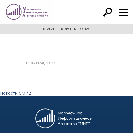
расширенный поиск
В ЭФИРЕ
КОРСЕТЬ
О НАС
01 января, 03:00
Новости СМИ2