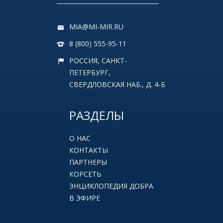
MIA@MI-MIR.RU
8 (800) 555-95-11
РОССИЯ, САНКТ-
ПЕТЕРБУРГ,
СВЕРДЛОВСКАЯ НАБ., Д. 4-Б
РАЗДЕЛЫ
О НАС
КОНТАКТЫ
ПАРТНЕРЫ
КОРСЕТЬ
ЭНЦИКЛОПЕДИЯ ДОБРА
В ЭФИРЕ