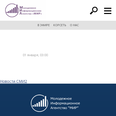
расширенный поиск
В ЭФИРЕ
КОРСЕТЬ
О НАС
01 января, 03:00
Новости СМИ2