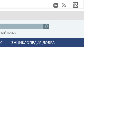
ный поиск
С
ЭНЦИКЛОПЕДИЯ ДОБРА