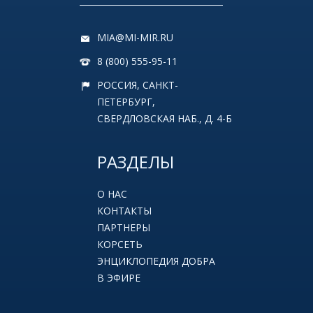
MIA@MI-MIR.RU
8 (800) 555-95-11
РОССИЯ, САНКТ-
ПЕТЕРБУРГ,
СВЕРДЛОВСКАЯ НАБ., Д. 4-Б
РАЗДЕЛЫ
О НАС
КОНТАКТЫ
ПАРТНЕРЫ
КОРСЕТЬ
ЭНЦИКЛОПЕДИЯ ДОБРА
В ЭФИРЕ