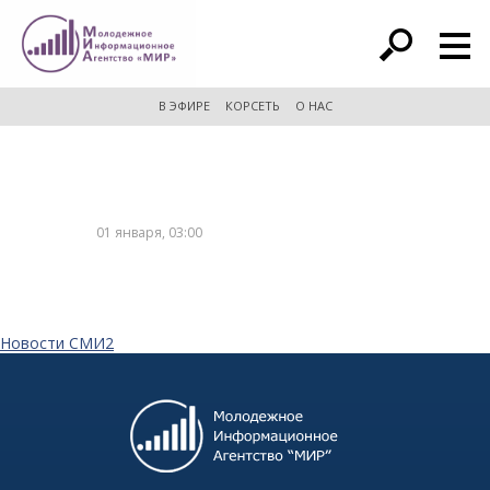
расширенный поиск
В ЭФИРЕ
КОРСЕТЬ
О НАС
01 января, 03:00
Новости СМИ2