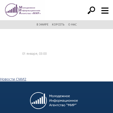
расширенный поиск
В ЭФИРЕ
КОРСЕТЬ
О НАС
01 января, 03:00
Новости СМИ2