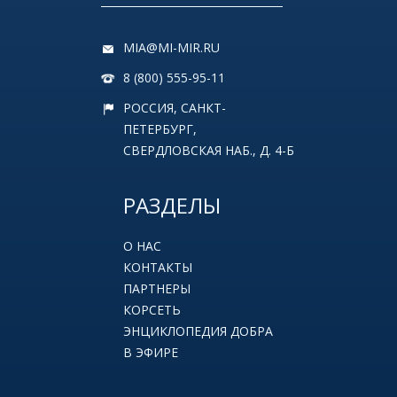
MIA@MI-MIR.RU
8 (800) 555-95-11
РОССИЯ, САНКТ-
ПЕТЕРБУРГ,
СВЕРДЛОВСКАЯ НАБ., Д. 4-Б
РАЗДЕЛЫ
О НАС
КОНТАКТЫ
ПАРТНЕРЫ
КОРСЕТЬ
ЭНЦИКЛОПЕДИЯ ДОБРА
В ЭФИРЕ