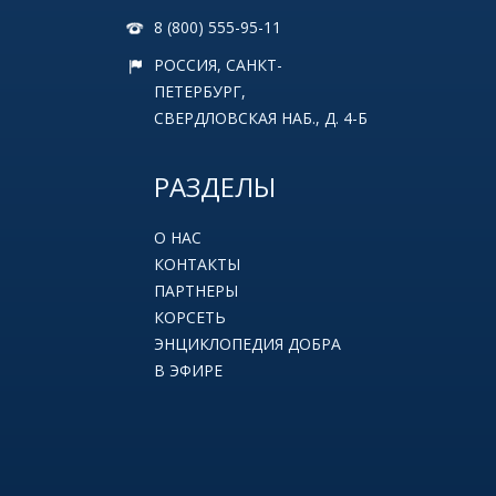
8 (800) 555-95-11
РОССИЯ, САНКТ-
ПЕТЕРБУРГ,
СВЕРДЛОВСКАЯ НАБ., Д. 4-Б
РАЗДЕЛЫ
О НАС
КОНТАКТЫ
ПАРТНЕРЫ
КОРСЕТЬ
ЭНЦИКЛОПЕДИЯ ДОБРА
В ЭФИРЕ