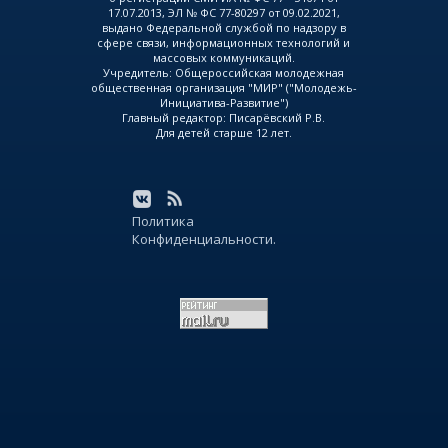
17.07.2013, ЭЛ № ФС 77-80297 от 09.02.2021,
выдано Федеральной службой по надзору в
сфере связи, информационных технологий и
массовых коммуникаций.
Учредитель: Общероссийская молодежная
общественная организация "МИР" ("Молодежь-
Инициатива-Развитие")
Главный редактор: Писарёвский Р.В.
Для детей старше 12 лет.
Политика
Конфиденциальности.