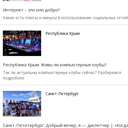
Интернет – зло или добро?
Какие есть плюсы и минусы в использовании социальных сетей
Республика Крым
Республика Крым: Живы ли компьютерные клубы?
Так ли актуальны компьютерные клубы сейчас? Разберемся
подробнее
Санкт-Петербург
Санкт-Пететербург: Добрый вечер, я — диспетчер | «Когд