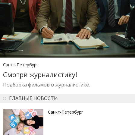
Санкт-Петербург
Смотри журналистику!
Подборка фильмов о журналистике.
ГЛАВНЫЕ НОВОСТИ
Санкт-Петербург