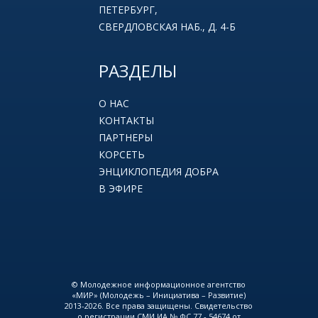
ПЕТЕРБУРГ,
СВЕРДЛОВСКАЯ НАБ., Д. 4-Б
РАЗДЕЛЫ
О НАС
КОНТАКТЫ
ПАРТНЕРЫ
КОРСЕТЬ
ЭНЦИКЛОПЕДИЯ ДОБРА
В ЭФИРЕ
© Молодежное информационное агентство
«МИР» (Молодежь – Инициатива – Развитие)
2013-2026. Все права защищены. Свидетельство
о регистрации СМИ ИА № ФС 77 - 54674 от