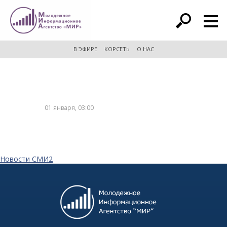
расширенный поиск
В ЭФИРЕ
КОРСЕТЬ
О НАС
01 января, 03:00
Новости СМИ2