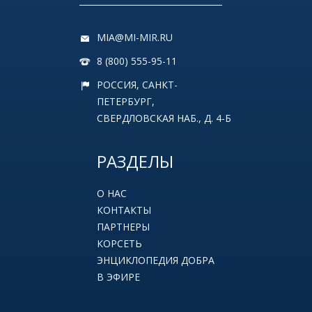
MIA@MI-MIR.RU
8 (800) 555-95-11
РОССИЯ, САНКТ-
ПЕТЕРБУРГ,
СВЕРДЛОВСКАЯ НАБ., Д. 4-Б
РАЗДЕЛЫ
О НАС
КОНТАКТЫ
ПАРТНЕРЫ
КОРСЕТЬ
ЭНЦИКЛОПЕДИЯ ДОБРА
В ЭФИРЕ