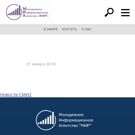
расширенный поиск
В ЭФИРЕ
КОРСЕТЬ
О НАС
01 января, 03:00
Новости СМИ2