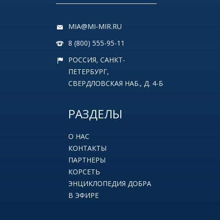
MIA@MI-MIR.RU
8 (800) 555-95-11
РОССИЯ, САНКТ-
ПЕТЕРБУРГ,
СВЕРДЛОВСКАЯ НАБ., Д. 4-Б
РАЗДЕЛЫ
О НАС
КОНТАКТЫ
ПАРТНЕРЫ
КОРСЕТЬ
ЭНЦИКЛОПЕДИЯ ДОБРА
В ЭФИРЕ