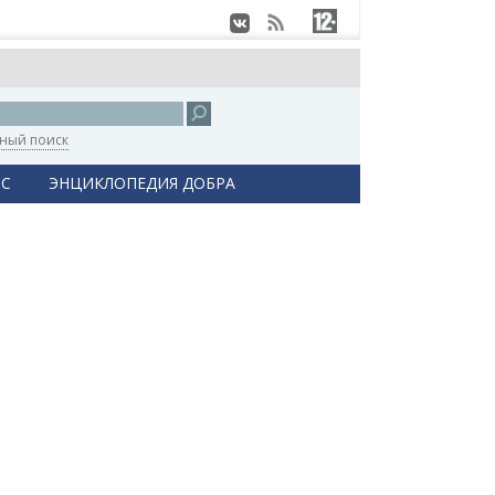
ный поиск
С
ЭНЦИКЛОПЕДИЯ ДОБРА