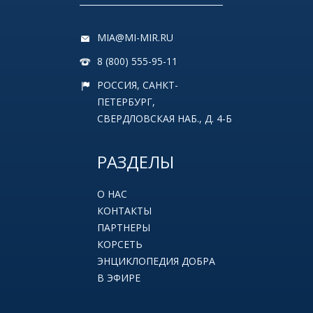
MIA@MI-MIR.RU
8 (800) 555-95-11
РОССИЯ, САНКТ-
ПЕТЕРБУРГ,
СВЕРДЛОВСКАЯ НАБ., Д. 4-Б
РАЗДЕЛЫ
О НАС
КОНТАКТЫ
ПАРТНЕРЫ
КОРСЕТЬ
ЭНЦИКЛОПЕДИЯ ДОБРА
В ЭФИРЕ