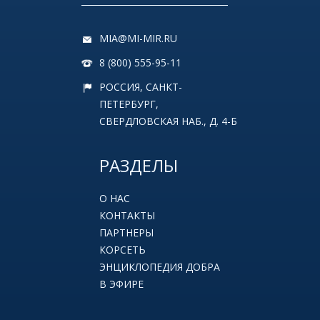
MIA@MI-MIR.RU
8 (800) 555-95-11
РОССИЯ, САНКТ-
ПЕТЕРБУРГ,
СВЕРДЛОВСКАЯ НАБ., Д. 4-Б
РАЗДЕЛЫ
О НАС
КОНТАКТЫ
ПАРТНЕРЫ
КОРСЕТЬ
ЭНЦИКЛОПЕДИЯ ДОБРА
В ЭФИРЕ