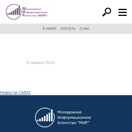
расширенный поиск
В ЭФИРЕ
КОРСЕТЬ
О НАС
01 января, 03:00
Новости СМИ2