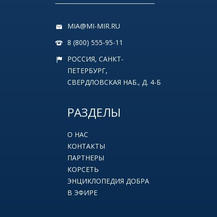
MIA@MI-MIR.RU
8 (800) 555-95-11
РОССИЯ, САНКТ-
ПЕТЕРБУРГ,
СВЕРДЛОВСКАЯ НАБ., Д. 4-Б
РАЗДЕЛЫ
О НАС
КОНТАКТЫ
ПАРТНЕРЫ
КОРСЕТЬ
ЭНЦИКЛОПЕДИЯ ДОБРА
В ЭФИРЕ