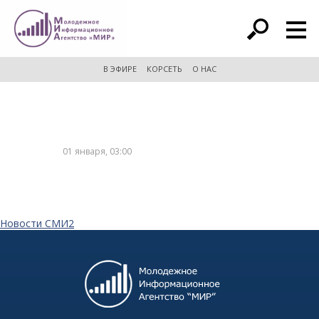
расширенный поиск
В ЭФИРЕ
КОРСЕТЬ
О НАС
01 января, 03:00
Новости СМИ2