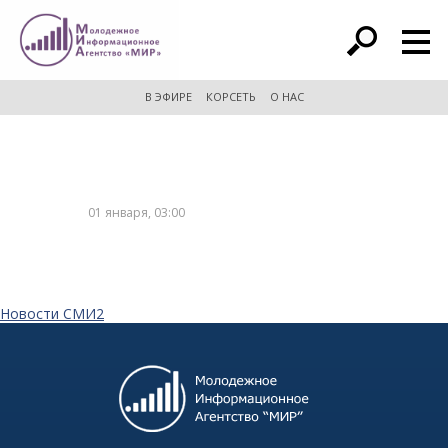
расширенный поиск
В ЭФИРЕ
КОРСЕТЬ
О НАС
01 января, 03:00
Новости СМИ2