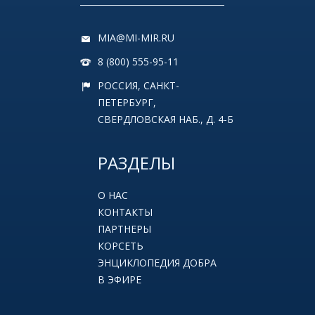
MIA@MI-MIR.RU
8 (800) 555-95-11
РОССИЯ, САНКТ-
ПЕТЕРБУРГ,
СВЕРДЛОВСКАЯ НАБ., Д. 4-Б
РАЗДЕЛЫ
О НАС
КОНТАКТЫ
ПАРТНЕРЫ
КОРСЕТЬ
ЭНЦИКЛОПЕДИЯ ДОБРА
В ЭФИРЕ