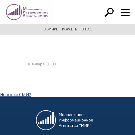
расширенный поиск
В ЭФИРЕ
КОРСЕТЬ
О НАС
01 января, 03:00
Новости СМИ2