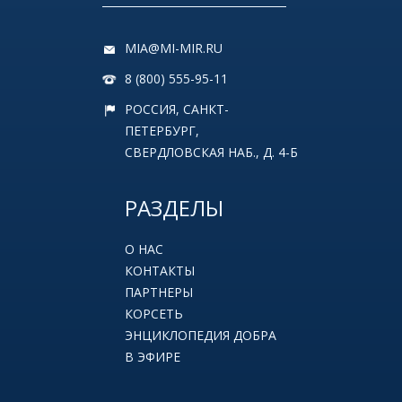
MIA@MI-MIR.RU
8 (800) 555-95-11
РОССИЯ, САНКТ-
ПЕТЕРБУРГ,
СВЕРДЛОВСКАЯ НАБ., Д. 4-Б
РАЗДЕЛЫ
О НАС
КОНТАКТЫ
ПАРТНЕРЫ
КОРСЕТЬ
ЭНЦИКЛОПЕДИЯ ДОБРА
В ЭФИРЕ