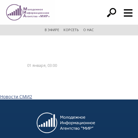
расширенный поиск
В ЭФИРЕ
КОРСЕТЬ
О НАС
01 января, 03:00
Новости СМИ2