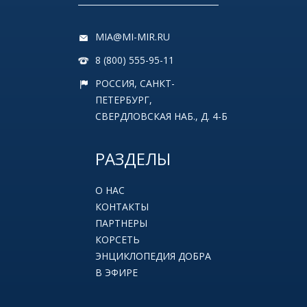
MIA@MI-MIR.RU
8 (800) 555-95-11
РОССИЯ, САНКТ-
ПЕТЕРБУРГ,
СВЕРДЛОВСКАЯ НАБ., Д. 4-Б
РАЗДЕЛЫ
О НАС
КОНТАКТЫ
ПАРТНЕРЫ
КОРСЕТЬ
ЭНЦИКЛОПЕДИЯ ДОБРА
В ЭФИРЕ