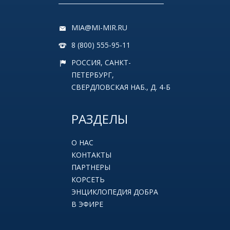
MIA@MI-MIR.RU
8 (800) 555-95-11
РОССИЯ, САНКТ-
ПЕТЕРБУРГ,
СВЕРДЛОВСКАЯ НАБ., Д. 4-Б
РАЗДЕЛЫ
О НАС
КОНТАКТЫ
ПАРТНЕРЫ
КОРСЕТЬ
ЭНЦИКЛОПЕДИЯ ДОБРА
В ЭФИРЕ