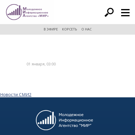
расширенный поиск
В ЭФИРЕ
КОРСЕТЬ
О НАС
01 января, 03:00
Новости СМИ2