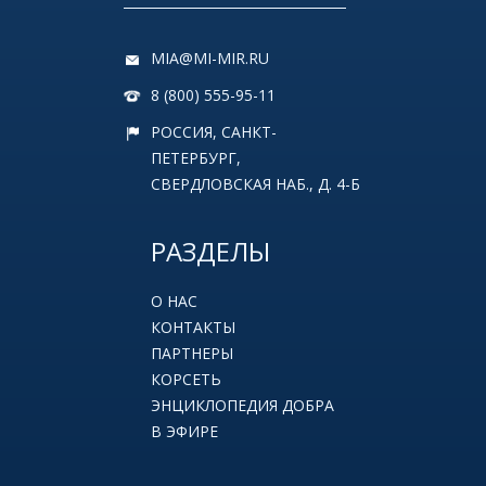
MIA@MI-MIR.RU
8 (800) 555-95-11
РОССИЯ, САНКТ-
ПЕТЕРБУРГ,
СВЕРДЛОВСКАЯ НАБ., Д. 4-Б
РАЗДЕЛЫ
О НАС
КОНТАКТЫ
ПАРТНЕРЫ
КОРСЕТЬ
ЭНЦИКЛОПЕДИЯ ДОБРА
В ЭФИРЕ