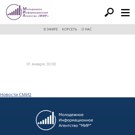
расширенный поиск
В ЭФИРЕ
КОРСЕТЬ
О НАС
01 января, 03:00
Новости СМИ2