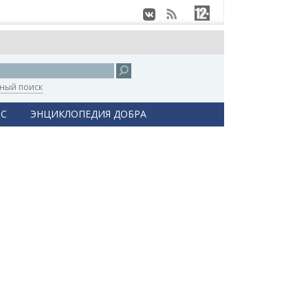
ный поиск
С
ЭНЦИКЛОПЕДИЯ ДОБРА