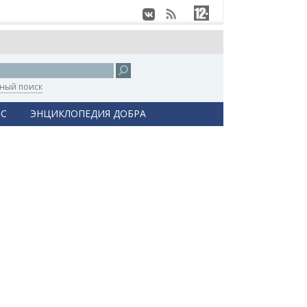
ный поиск
С
ЭНЦИКЛОПЕДИЯ ДОБРА