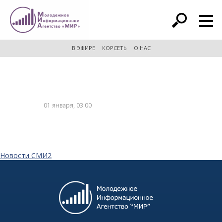
расширенный поиск
В ЭФИРЕ
КОРСЕТЬ
О НАС
01 января, 03:00
Новости СМИ2