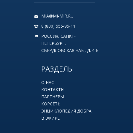
MIA@MI-MIR.RU
8 (800) 555-95-11
РОССИЯ, САНКТ-
ПЕТЕРБУРГ,
СВЕРДЛОВСКАЯ НАБ., Д. 4-Б
РАЗДЕЛЫ
О НАС
КОНТАКТЫ
ПАРТНЕРЫ
КОРСЕТЬ
ЭНЦИКЛОПЕДИЯ ДОБРА
В ЭФИРЕ