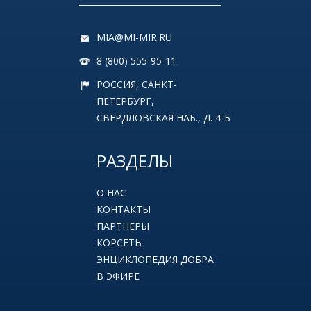
MIA@MI-MIR.RU
8 (800) 555-95-11
РОССИЯ, САНКТ-
ПЕТЕРБУРГ,
СВЕРДЛОВСКАЯ НАБ., Д. 4-Б
РАЗДЕЛЫ
О НАС
КОНТАКТЫ
ПАРТНЕРЫ
КОРСЕТЬ
ЭНЦИКЛОПЕДИЯ ДОБРА
В ЭФИРЕ