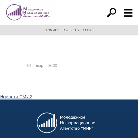
расширенный поиск
В ЭФИРЕ
КОРСЕТЬ
О НАС
01 января, 03:00
Новости СМИ2