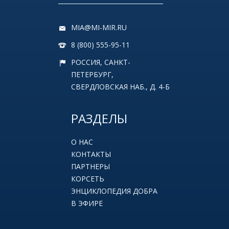
MIA@MI-MIR.RU
8 (800) 555-95-11
РОССИЯ, САНКТ-
ПЕТЕРБУРГ,
СВЕРДЛОВСКАЯ НАБ., Д. 4-Б
РАЗДЕЛЫ
О НАС
КОНТАКТЫ
ПАРТНЕРЫ
КОРСЕТЬ
ЭНЦИКЛОПЕДИЯ ДОБРА
В ЭФИРЕ