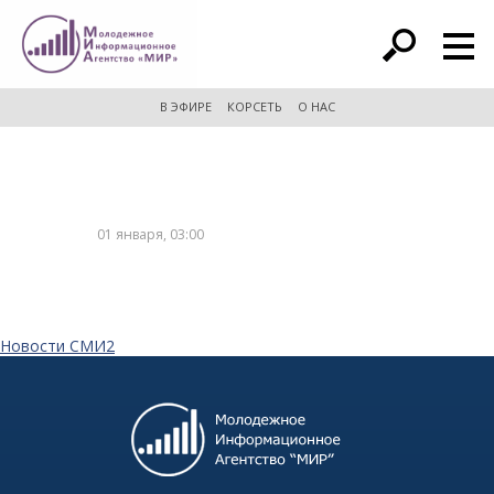
расширенный поиск
В ЭФИРЕ
КОРСЕТЬ
О НАС
01 января, 03:00
Новости СМИ2