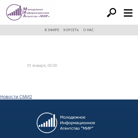
расширенный поиск
В ЭФИРЕ
КОРСЕТЬ
О НАС
01 января, 03:00
Новости СМИ2