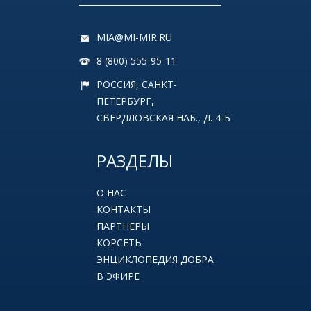
MIA@MI-MIR.RU
8 (800) 555-95-11
РОССИЯ, САНКТ-
ПЕТЕРБУРГ,
СВЕРДЛОВСКАЯ НАБ., Д. 4-Б
РАЗДЕЛЫ
О НАС
КОНТАКТЫ
ПАРТНЕРЫ
КОРСЕТЬ
ЭНЦИКЛОПЕДИЯ ДОБРА
В ЭФИРЕ