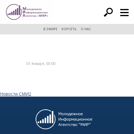
расширенный поиск
В ЭФИРЕ
КОРСЕТЬ
О НАС
01 января, 03:00
Новости СМИ2