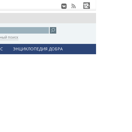
ный поиск
С
ЭНЦИКЛОПЕДИЯ ДОБРА