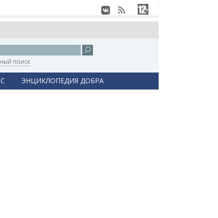
ный поиск
С
ЭНЦИКЛОПЕДИЯ ДОБРА