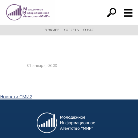
расширенный поиск
В ЭФИРЕ
КОРСЕТЬ
О НАС
01 января, 03:00
Новости СМИ2