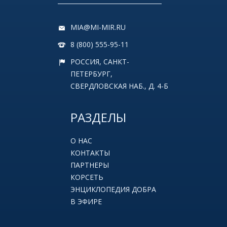
MIA@MI-MIR.RU
8 (800) 555-95-11
РОССИЯ, САНКТ-
ПЕТЕРБУРГ,
СВЕРДЛОВСКАЯ НАБ., Д. 4-Б
РАЗДЕЛЫ
О НАС
КОНТАКТЫ
ПАРТНЕРЫ
КОРСЕТЬ
ЭНЦИКЛОПЕДИЯ ДОБРА
В ЭФИРЕ