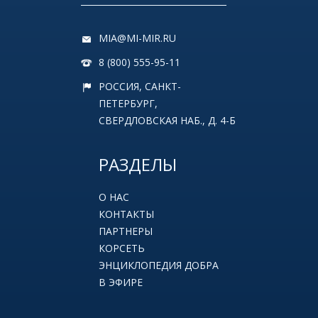
MIA@MI-MIR.RU
8 (800) 555-95-11
РОССИЯ, САНКТ-
ПЕТЕРБУРГ,
СВЕРДЛОВСКАЯ НАБ., Д. 4-Б
РАЗДЕЛЫ
О НАС
КОНТАКТЫ
ПАРТНЕРЫ
КОРСЕТЬ
ЭНЦИКЛОПЕДИЯ ДОБРА
В ЭФИРЕ