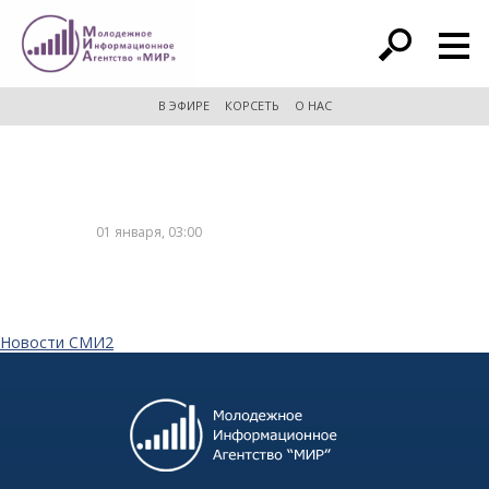
расширенный поиск
В ЭФИРЕ
КОРСЕТЬ
О НАС
01 января, 03:00
Новости СМИ2