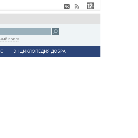
ный поиск
С
ЭНЦИКЛОПЕДИЯ ДОБРА